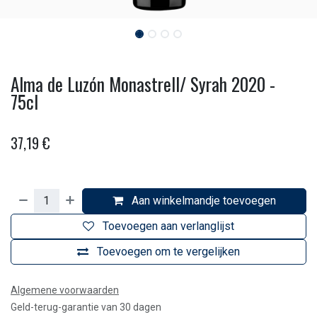
Alma de Luzón Monastrell/ Syrah 2020 -
75cl
37,19
€
Aan winkelmandje toevoegen
Toevoegen aan verlanglijst
Toevoegen om te vergelijken
Algemene voorwaarden
Geld-terug-garantie van 30 dagen