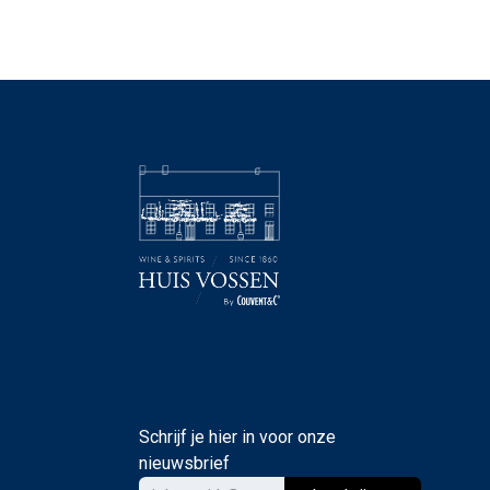
Schrijf je hier in voor onze
nieuwsbrief