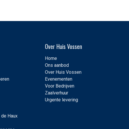
Over Huis Vossen
Home
Ons aanbod
Over Huis Vossen
veren
Evenementen
Voor Bedrijven
Zaalverhuur
Urgente levering
 de Haux