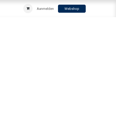
Aanmelden
Webshop