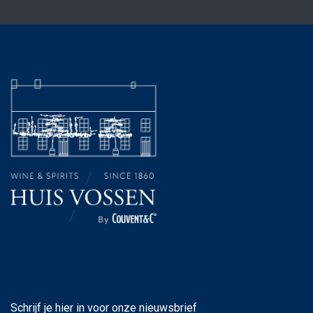
Schrijf je hier in voor onze nieuwsbrief