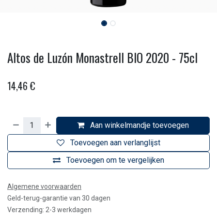
Altos de Luzón Monastrell BIO 2020 - 75cl
14,46
€
Aan winkelmandje toevoegen
Toevoegen aan verlanglijst
Toevoegen om te vergelijken
Algemene voorwaarden
Geld-terug-garantie van 30 dagen
Verzending: 2-3 werkdagen