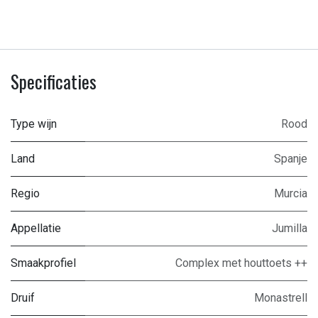
Specificaties
Type wijn
Rood
Land
Spanje
Regio
Murcia
Appellatie
Jumilla
Smaakprofiel
Complex met houttoets ++
Druif
Monastrell