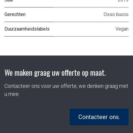
Gerechten
Osso bucco
Duurzaamheidslabels
Vegan
We maken graag uw offerte op maat.
Contacteer ons voor uw offerte, we denken graag met
u mee.
Contacteer ons.