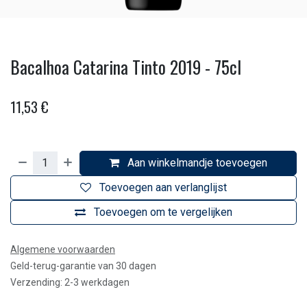
Bacalhoa Catarina Tinto 2019 - 75cl
11,53
€
Aan winkelmandje toevoegen
Toevoegen aan verlanglijst
Toevoegen om te vergelijken
Algemene voorwaarden
Geld-terug-garantie van 30 dagen
Verzending: 2-3 werkdagen