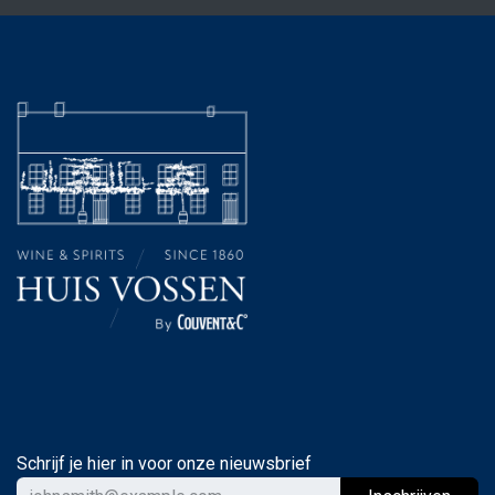
Schrijf je hier in voor onze nieuwsbrief