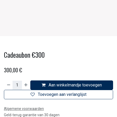
Cadeaubon €300
300,00
€
Aan winkelmandje toevoegen
Toevoegen aan verlanglijst
Algemene voorwaarden
Geld-terug-garantie van 30 dagen