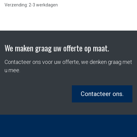
Verzending: 2-3 werkdagen
We maken graag uw offerte op maat.
Contacteer ons voor uw offerte, we denken graag met
u mee.
Contacteer ons.