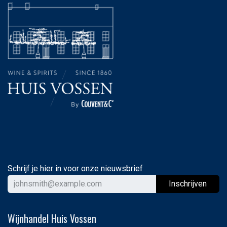
Schrijf je hier in voor onze nieuwsbrief
Ins
chrijven
Wijnhandel Huis Vossen