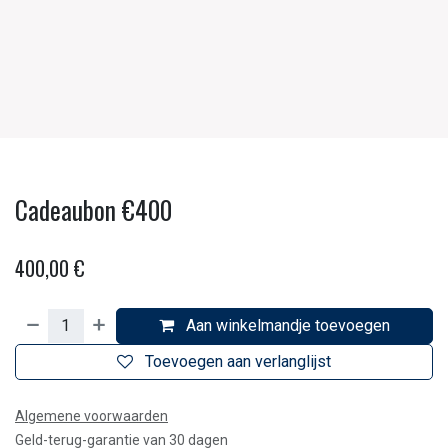
Cadeaubon €400
400,00
€
Aan winkelmandje toevoegen
Toevoegen aan verlanglijst
Algemene voorwaarden
Geld-terug-garantie van 30 dagen