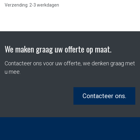
Verzending: 2-3 werkdagen
We maken graag uw offerte op maat.
Contacteer ons voor uw offerte, we denken graag met
u mee.
Contacteer ons.