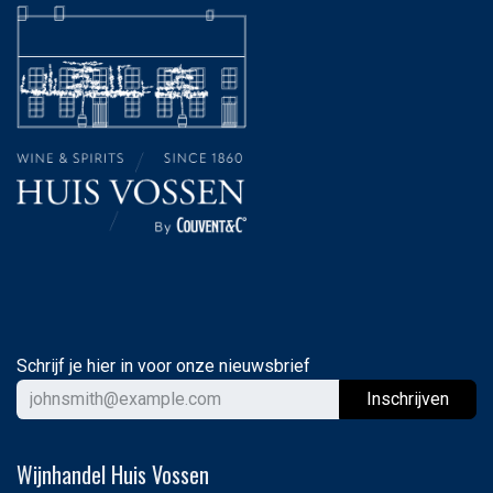
Schrijf je hier in voor onze nieuwsbrief
Ins
chrijven
Wijnhandel Huis Vossen