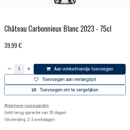
Château Carbonnieux Blanc 2023 - 75cl
39,99
€
Aan winkelmandje toevoegen
Toevoegen aan verlanglijst
Toevoegen om te vergelijken
Algemene voorwaarden
Geld-terug-garantie van 30 dagen
Verzending: 2-3 werkdagen