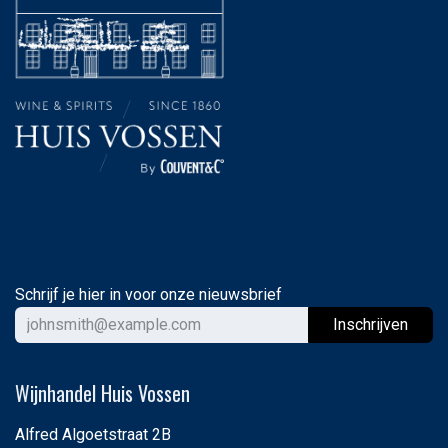
Schrijf je hier in voor onze nieuwsbrief
Ins
chrijven
Wijnhandel Huis Vossen
Alfred Algoetstraat 2B