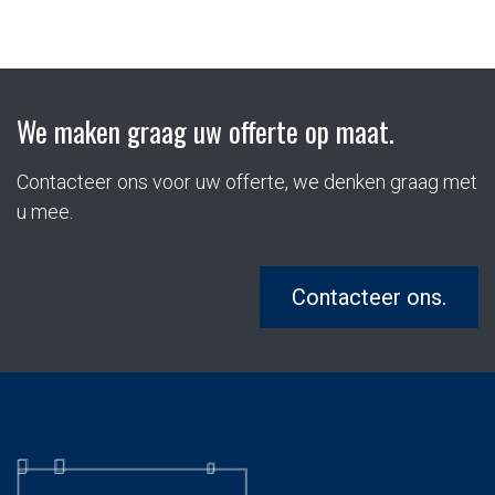
We maken graag uw offerte op maat.
Contacteer ons voor uw offerte, we denken graag met
u mee.
Contacteer ons.