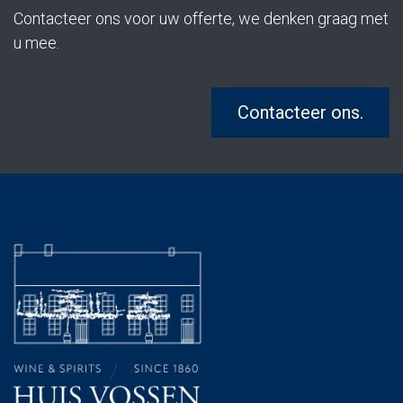
Contacteer ons voor uw offerte, we denken graag met
u mee.
Contacteer ons.