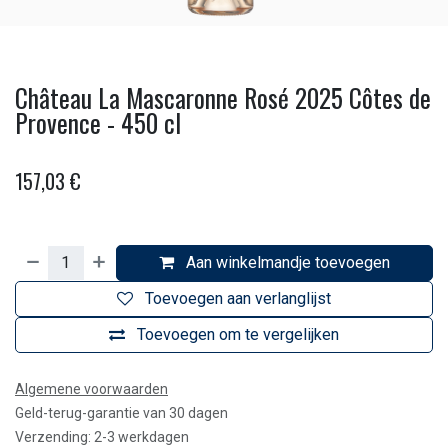
Château La Mascaronne Rosé 2025 Côtes de
Provence - 450 cl
157,03
€
Aan winkelmandje toevoegen
Toevoegen aan verlanglijst
Toevoegen om te vergelijken
Algemene voorwaarden
Geld-terug-garantie van 30 dagen
Verzending: 2-3 werkdagen