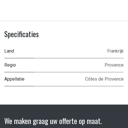
Specificaties
Land
Frankrijk
Regio
Provence
Appellatie
Côtes de Provence
We maken graag uw offerte op maat.