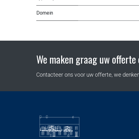
Domein
We maken graag uw offerte 
Contacteer ons voor uw offerte, we denke