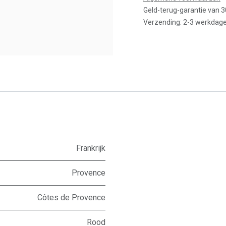
Geld-terug-garantie van 
Verzending: 2-3 werkdag
Frankrijk
Provence
Côtes de Provence
Rood