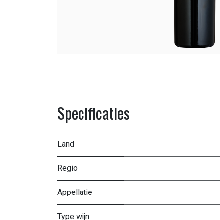
Specificaties
Land
Regio
Appellatie
Type wijn