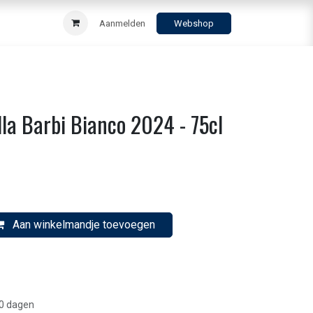
Aanmelden
Webshop
la Barbi Bianco 2024 - 75cl
Aan winkelmandje toevoegen
30 dagen