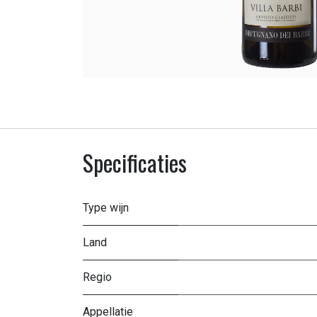
Specificaties
Type wijn
Land
Regio
Appellatie