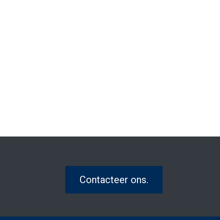
Contacteer ons.