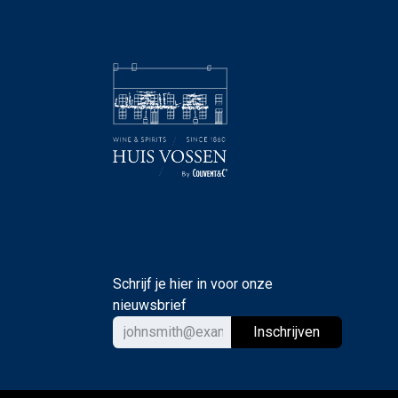
Schrijf je hier in voor onze
nieuwsbrief
Ins
chrijven