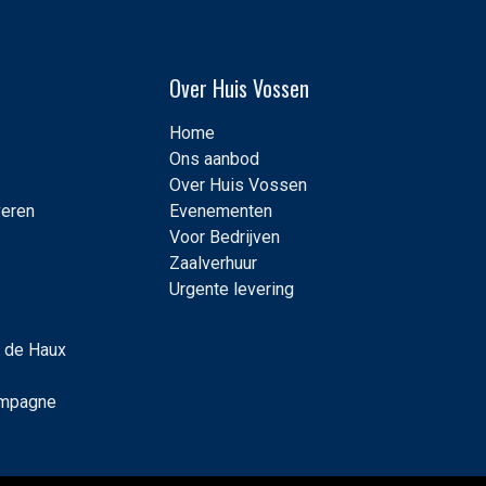
Over Huis Vossen
Home
Ons aanbod
Over Huis Vossen
veren
Evenementen
Voor Bedrijven
Zaalverhuur
Urgente levering
 de Haux
ampagne