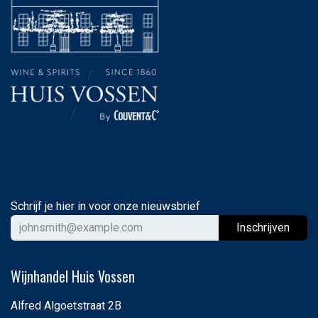
Schrijf je hier in voor onze nieuwsbrief
Ins
chrijven
Wijnhandel Huis Vossen
Alfred Algoetstraat 2B