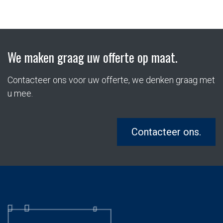
We maken graag uw offerte op maat.
Contacteer ons voor uw offerte, we denken graag met
u mee.
Contacteer ons.