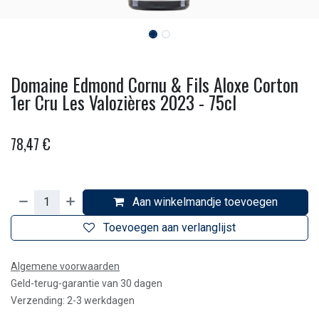
Domaine Edmond Cornu & Fils Aloxe Corton
1er Cru Les Valozières 2023 - 75cl
78,47
€
Aan winkelmandje toevoegen
Toevoegen aan verlanglijst
Algemene voorwaarden
Geld-terug-garantie van 30 dagen
Verzending: 2-3 werkdagen