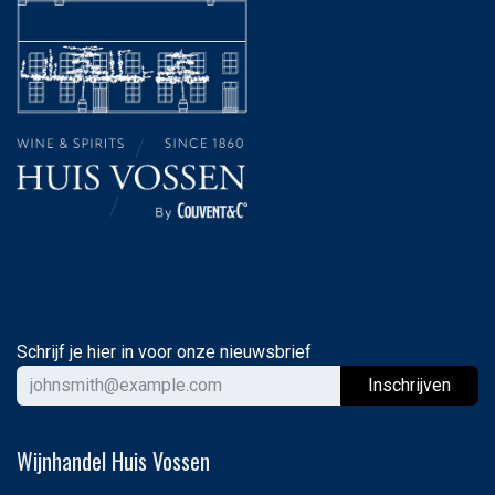
Schrijf je hier in voor onze nieuwsbrief
Ins
chrijven
Wijnhandel Huis Vossen