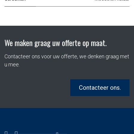
We maken graag uw offerte op maat.
Contacteer ons voor uw offerte, we denken graag met
u mee.
Contacteer ons.