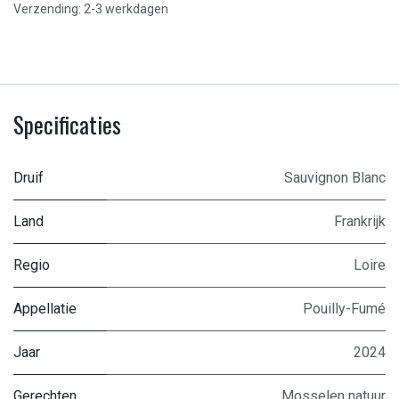
Verzending: 2-3 werkdagen
Specificaties
Druif
Sauvignon Blanc
Land
Frankrijk
Regio
Loire
Appellatie
Pouilly-Fumé
Jaar
2024
Gerechten
Mosselen natuur