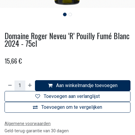
Domaine Roger Neveu ‘R’ Pouilly Fumé Blanc
2024 - 75cl
15,66
€
Aan winkelmandje toevoegen
Toevoegen aan verlanglijst
Toevoegen om te vergelijken
Algemene voorwaarden
Geld-terug-garantie van 30 dagen