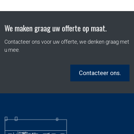
We maken graag uw offerte op maat.
Contacteer ons voor uw offerte, we denken graag met
u mee.
Contacteer ons.