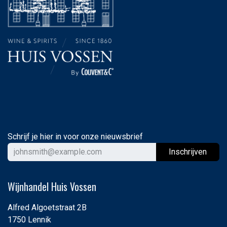
Schrijf je hier in voor onze nieuwsbrief
Ins
chrijven
Wijnhandel Huis Vossen
Alfred Algoetstraat 2B
1750 Lennik