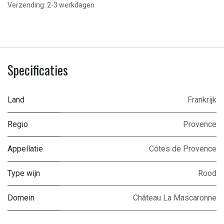
Verzending: 2-3 werkdagen
Specificaties
Land
Frankrijk
Regio
Provence
Appellatie
Côtes de Provence
Type wijn
Rood
Domein
Château La Mascaronne