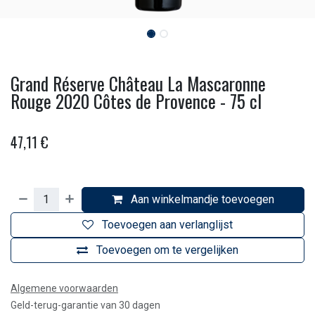
Grand Réserve Château La Mascaronne
Rouge 2020 Côtes de Provence - 75 cl
47,11
€
Aan winkelmandje toevoegen
Toevoegen aan verlanglijst
Toevoegen om te vergelijken
Algemene voorwaarden
Geld-terug-garantie van 30 dagen