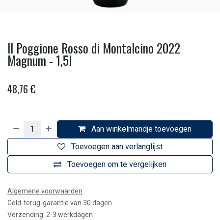
Il Poggione Rosso di Montalcino 2022
Magnum - 1,5l
48,76
€
Aan winkelmandje toevoegen
Toevoegen aan verlanglijst
Toevoegen om te vergelijken
Algemene voorwaarden
Geld-terug-garantie van 30 dagen
Verzending: 2-3 werkdagen