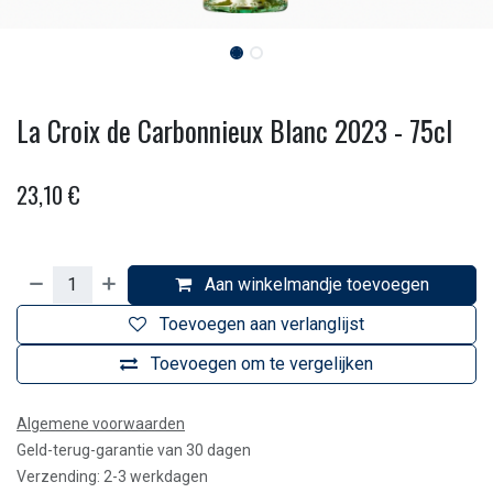
La Croix de Carbonnieux Blanc 2023 - 75cl
23,10
€
Aan winkelmandje toevoegen
Toevoegen aan verlanglijst
Toevoegen om te vergelijken
Algemene voorwaarden
Geld-terug-garantie van 30 dagen
Verzending: 2-3 werkdagen