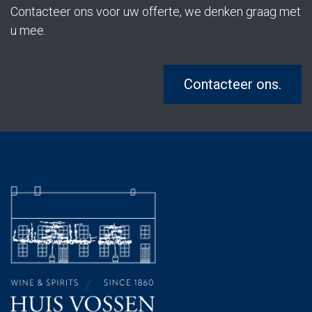
Contacteer ons voor uw offerte, we denken graag met
u mee.
Contacteer ons.