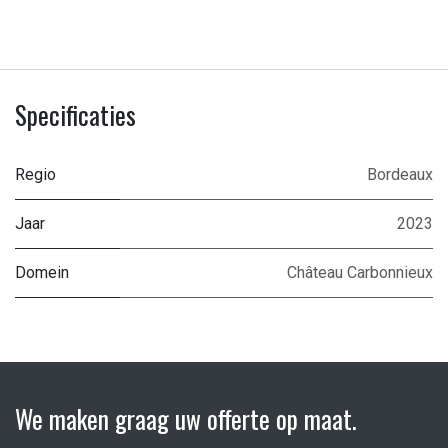
Specificaties
Regio
Bordeaux
Jaar
2023
Domein
Château Carbonnieux
We maken graag uw offerte op maat.