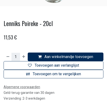
Lenniks Poireke - 20cl
11,53
€
Aan winkelmandje toevoegen
Toevoegen aan verlanglijst
Toevoegen om te vergelijken
Algemene voorwaarden
Geld-terug-garantie van 30 dagen
Verzending: 2-3 werkdagen