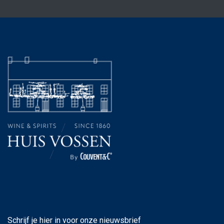
Schrijf je hier in voor onze nieuwsbrief