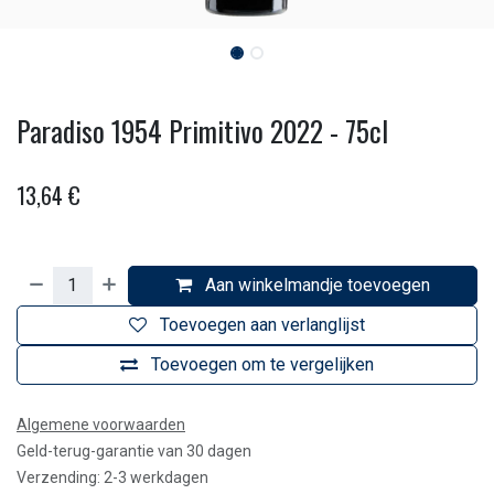
Paradiso 1954 Primitivo 2022 - 75cl
13,64
€
Aan winkelmandje toevoegen
Toevoegen aan verlanglijst
Toevoegen om te vergelijken
Algemene voorwaarden
Geld-terug-garantie van 30 dagen
Verzending: 2-3 werkdagen