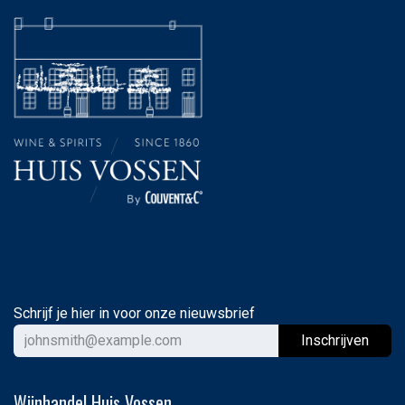
Schrijf je hier in voor onze nieuwsbrief
Ins
chrijven
Wijnhandel Huis Vossen