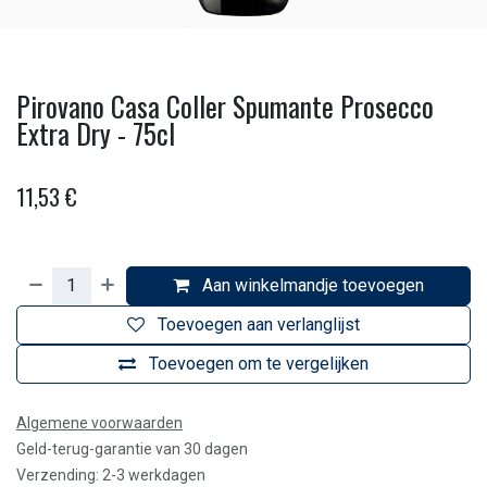
Pirovano Casa Coller Spumante Prosecco
Extra Dry - 75cl
11,53
€
Aan winkelmandje toevoegen
Toevoegen aan verlanglijst
Toevoegen om te vergelijken
Algemene voorwaarden
Geld-terug-garantie van 30 dagen
Verzending: 2-3 werkdagen