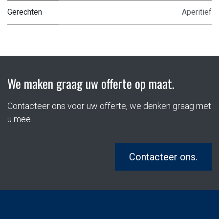
Gerechten
Aperitief
We maken graag uw offerte op maat.
Contacteer ons voor uw offerte, we denken graag met
u mee.
Contacteer ons.