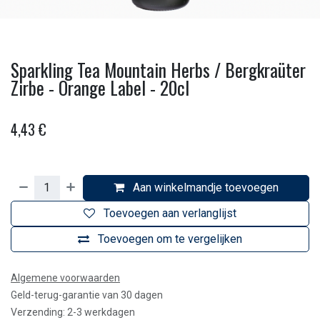
Sparkling Tea Mountain Herbs / Bergkraüter
Zirbe - Orange Label - 20cl
4,43
€
Aan winkelmandje toevoegen
Toevoegen aan verlanglijst
Toevoegen om te vergelijken
Algemene voorwaarden
Geld-terug-garantie van 30 dagen
Verzending: 2-3 werkdagen