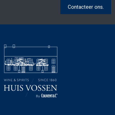
Contacteer ons.