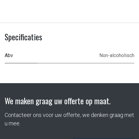
Specificaties
Abv
Non-alcoholisch
We maken graag uw offerte op maat.
Contacteer ons voor uw offerte, we denken graag met
u mee.