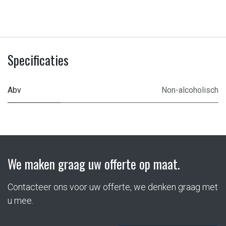
Specificaties
Abv
Non-alcoholisch
We maken graag uw offerte op maat.
Contacteer ons voor uw offerte, we denken graag met
u mee.