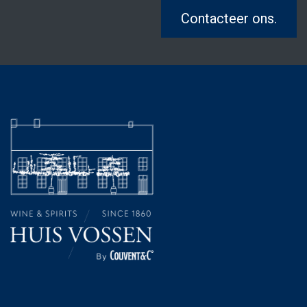
Contacteer ons.