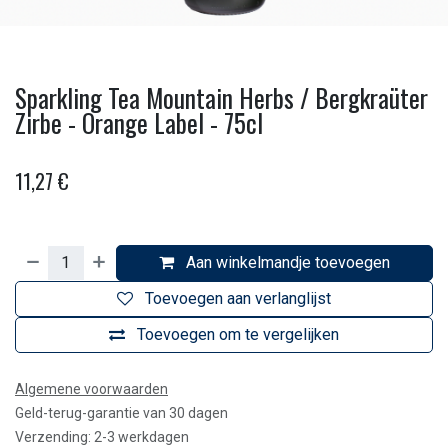
Sparkling Tea Mountain Herbs / Bergkraüter
Zirbe - Orange Label - 75cl
11,27
€
Aan winkelmandje toevoegen
Toevoegen aan verlanglijst
Toevoegen om te vergelijken
Algemene voorwaarden
Geld-terug-garantie van 30 dagen
Verzending: 2-3 werkdagen