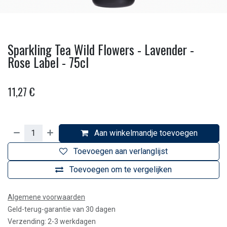
Sparkling Tea Wild Flowers - Lavender -
Rose Label - 75cl
11,27
€
Aan winkelmandje toevoegen
Toevoegen aan verlanglijst
Toevoegen om te vergelijken
Algemene voorwaarden
Geld-terug-garantie van 30 dagen
Verzending: 2-3 werkdagen