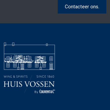
Contacteer ons.