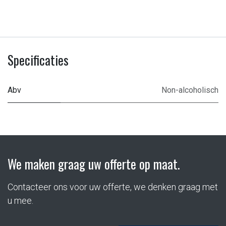
Specificaties
Abv
Non-alcoholisch
We maken graag uw offerte op maat.
Contacteer ons voor uw offerte, we denken graag met
u mee.