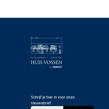
Schrijf je hier in voor onze
nieuwsbrief