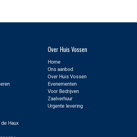
Over Huis Vossen
Home
Ons aanbod
Over Huis Vossen
veren
Evenementen
Voor Bedrijven
Zaalverhuur
Urgente levering
 de Haux