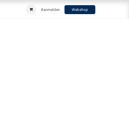
Aanmelden
Webshop