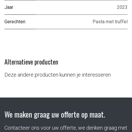
Jaar
2023
Gerechten
Pasta met truffel
Alternatieve producten
Deze andere producten kunnen je interesseren
We maken graag uw offerte op maat.
Contacteer ons voor uw offerte, we denken graag met