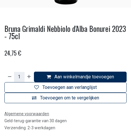
Bruna Grimaldi Nebbiolo d'Alba Bonurei 2023
- 75cl
24,75
€
Aan winkelmandje toevoegen
Toevoegen aan verlanglijst
Toevoegen om te vergelijken
Algemene voorwaarden
Geld-terug-garantie van 30 dagen
Verzending: 2-3 werkdagen