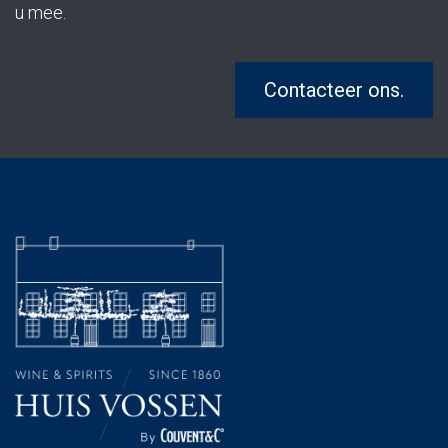
u mee.
Contacteer ons.