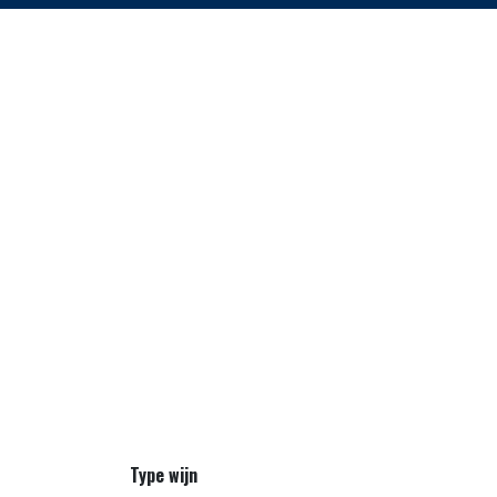
Type wijn