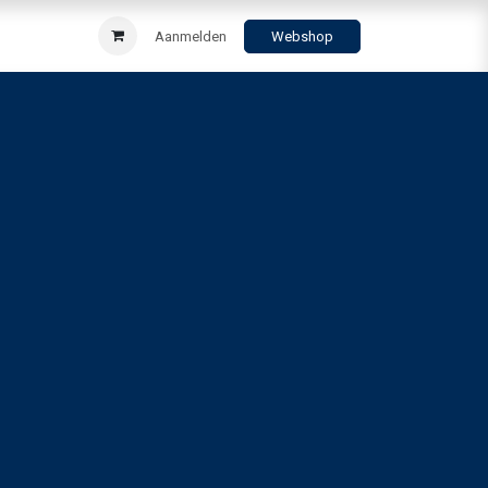
Aanmelden
Webshop