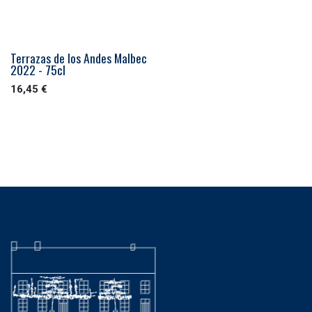
Terrazas de los Andes Malbec
2022 - 75cl
16,45
€