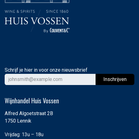
Schrijf je hier in voor onze nieuwsbrief
Ins
chrijven
Wijnhandel Huis Vossen
Alfred Algoetstraat 2B
1750 Lennik
Vrijdag: 13u – 18u