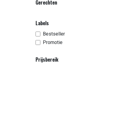
Gerechten
Labels
Bestseller
Promotie
Prijsbereik