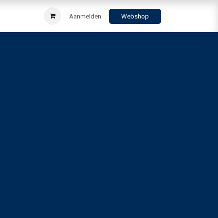
Aanmelden
Webshop