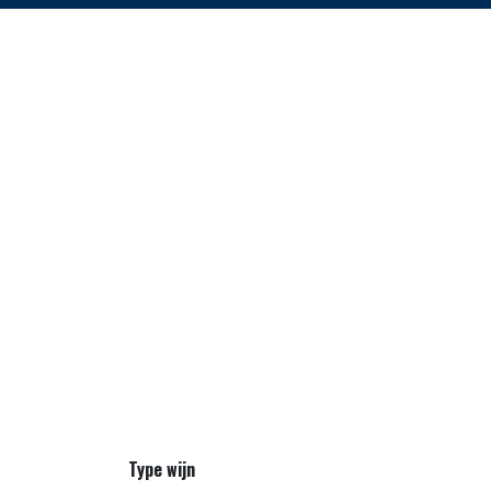
Type wijn