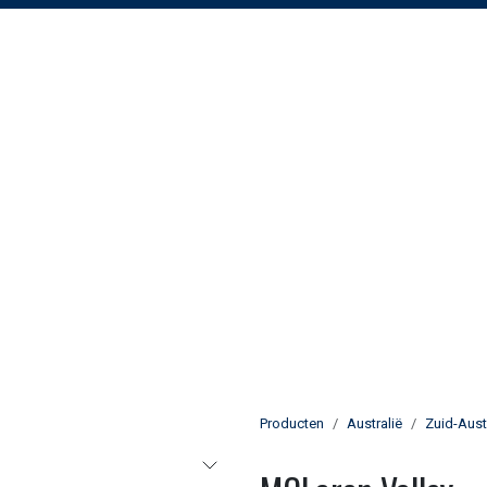
Producten
Australië
Zuid-Aust