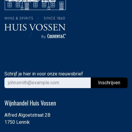
Schrijf je hier in voor onze nieuwsbrief
Ins
chrijven
Wijnhandel Huis Vossen
Alfred Algoetstraat 2B
1750 Lennik