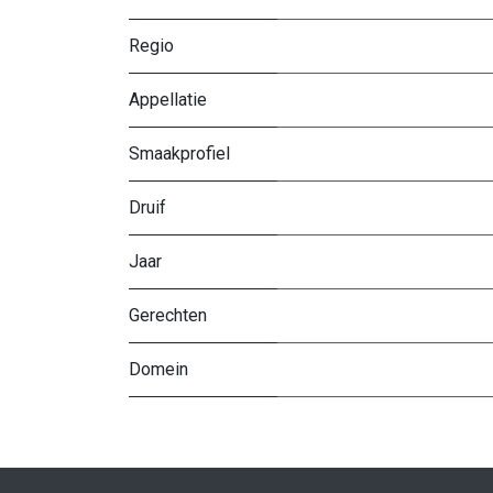
Regio
Appellatie
Smaakprofiel
Druif
Jaar
Gerechten
Domein