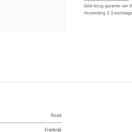
Geld-terug-garantie van 
Verzending: 2-3 werkdag
Rosé
Frankrijk