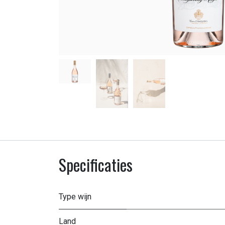
Specificaties
Type wijn
Land