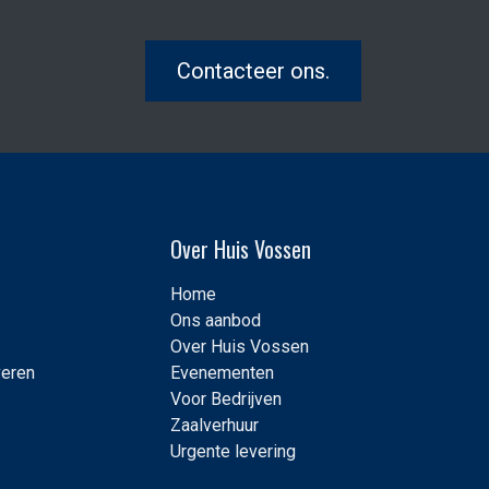
Contacteer ons.
Over Huis Vossen
Home
Ons aanbod
Over Huis Vossen
veren
Evenementen
Voor Bedrijven
Zaalverhuur
Urgente levering