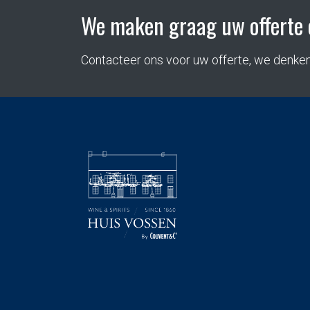
We maken graag uw offerte 
Contacteer ons voor uw offerte, we denke