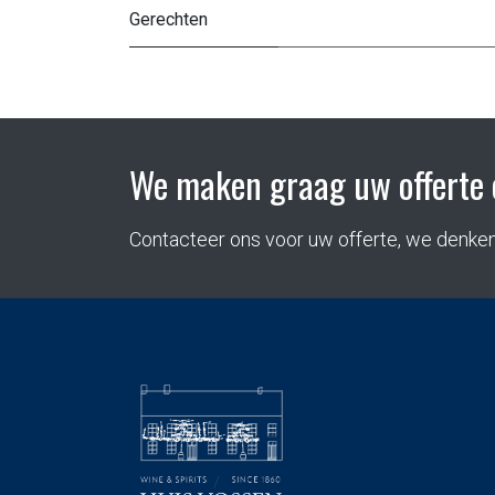
Gerechten
We maken graag uw offerte 
Contacteer ons voor uw offerte, we denke