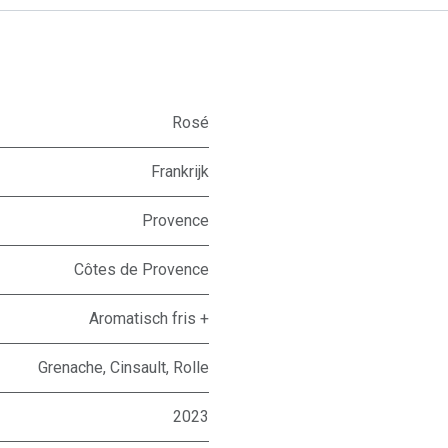
Rosé
Frankrijk
Provence
Côtes de Provence
Aromatisch fris +
Grenache
,
Cinsault
,
Rolle
2023