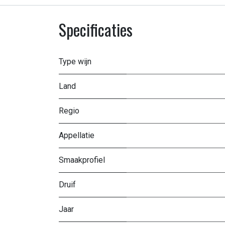
Specificaties
Type wijn
Land
Regio
Appellatie
Smaakprofiel
Druif
Jaar