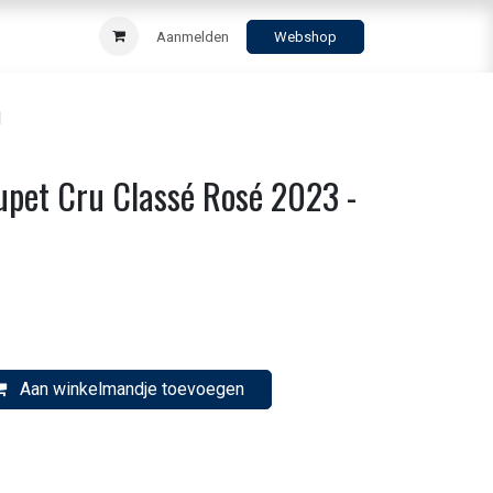
Aanmelden
Webshop
l
pet Cru Classé Rosé 2023 -
Aan winkelmandje toevoegen