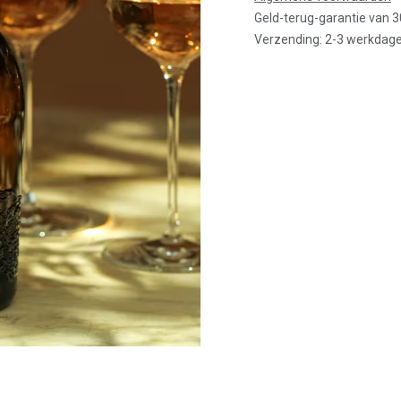
Geld-terug-garantie van 
Verzending: 2-3 werkdag