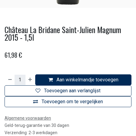
Château La Bridane Saint-Julien Magnum
2015 - 1,5l
61,98
€
Aan winkelmandje toevoegen
Toevoegen aan verlanglijst
Toevoegen om te vergelijken
Algemene voorwaarden
Geld-terug-garantie van 30 dagen
Verzending: 2-3 werkdagen