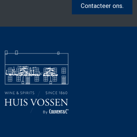
Contacteer ons.