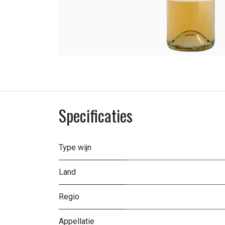
Specificaties
Type wijn
Land
Regio
Appellatie