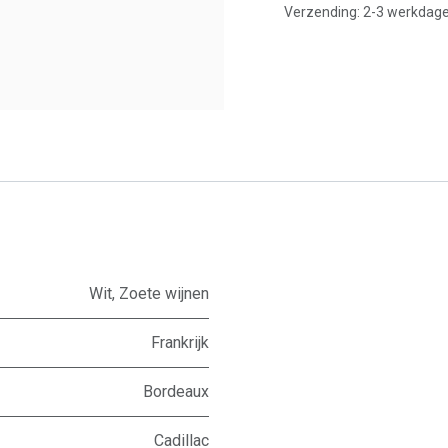
Verzending: 2-3 werkdag
Wit
,
Zoete wijnen
Frankrijk
Bordeaux
Cadillac