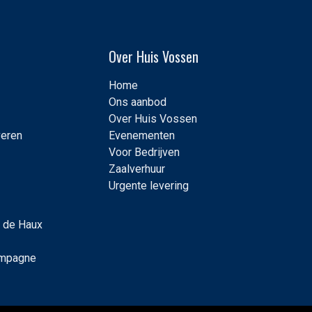
Over Huis Vossen
Home
Ons aanbod
Over Huis Vossen
veren
Evenementen
Voor Bedrijven
Zaalverhuur
Urgente levering
 de Haux
ampagne