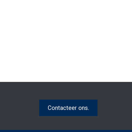
Contacteer ons.