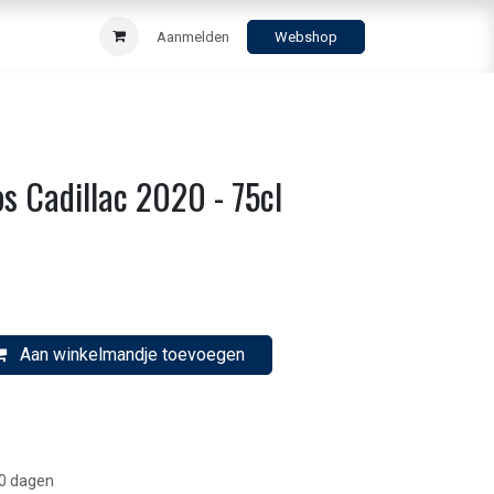
Aanmelden
Webshop
 Cadillac 2020 - 75cl
Aan winkelmandje toevoegen
30 dagen