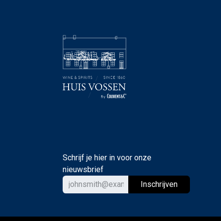
Schrijf je hier in voor onze
nieuwsbrief
Ins
chrijven