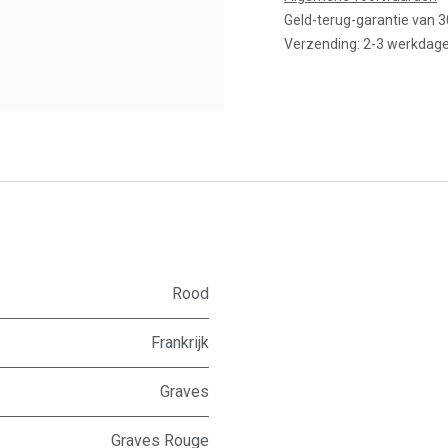
Geld-terug-garantie van 
Verzending: 2-3 werkdag
Rood
Frankrijk
Graves
Graves Rouge