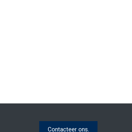
Contacteer ons.