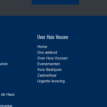
Over Huis Vossen
Home
Ons aanbod
Over Huis Vossen
veren
Evenementen
Voor Bedrijven
Zaalverhuur
Urgente levering
 de Haux
ampagne