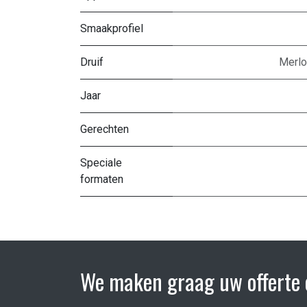
Smaakprofiel
Druif
Merlo
Jaar
Gerechten
Speciale
formaten
We maken graag uw offerte 