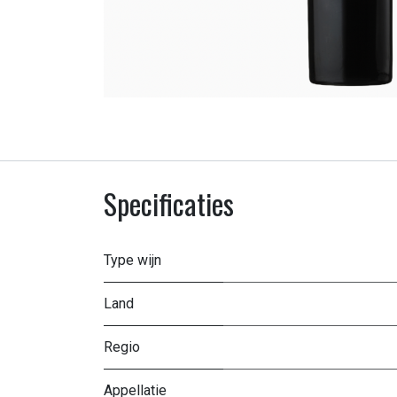
Specificaties
Type wijn
Land
Regio
Appellatie