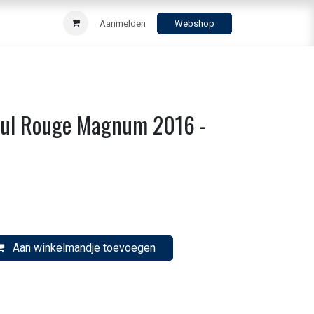
Aanmelden
Webshop
ul Rouge Magnum 2016 -
Aan winkelmandje toevoegen