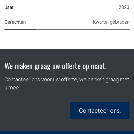
Jaar
2023
Gerechten
Kwartel gebraden
We maken graag uw offerte op maat.
Contacteer ons voor uw offerte, we denken graag met
u mee.
Contacteer ons.