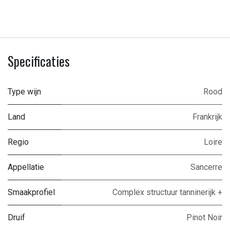
Specificaties
Type wijn
Rood
Land
Frankrijk
Regio
Loire
Appellatie
Sancerre
Smaakprofiel
Complex structuur tanninerijk +
Druif
Pinot Noir