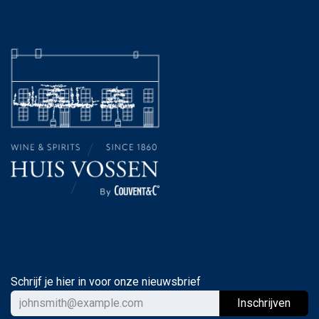
Schrijf je hier in voor onze nieuwsbrief
Ins
chrijven