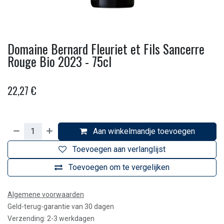
Domaine Bernard Fleuriet et Fils Sancerre
Rouge Bio 2023 - 75cl
22,27
€
Aan winkelmandje toevoegen
Toevoegen aan verlanglijst
Toevoegen om te vergelijken
Algemene voorwaarden
Geld-terug-garantie van 30 dagen
Verzending: 2-3 werkdagen