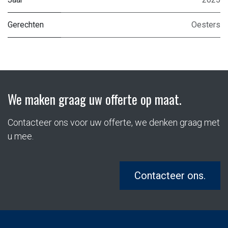
Gerechten
Oesters
We maken graag uw offerte op maat.
Contacteer ons voor uw offerte, we denken graag met
u mee.
Contacteer ons.