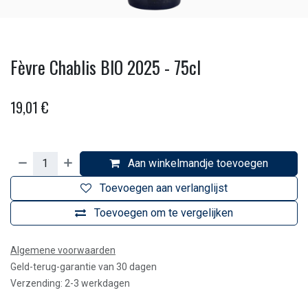
Fèvre Chablis BIO 2025 - 75cl
19,01
€
Aan winkelmandje toevoegen
Toevoegen aan verlanglijst
Toevoegen om te vergelijken
Algemene voorwaarden
Geld-terug-garantie van 30 dagen
Verzending: 2-3 werkdagen