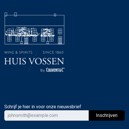
Schrijf je hier in voor onze nieuwsbrief
Ins
chrijven