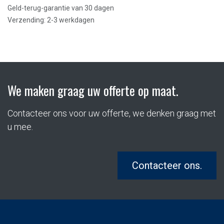
Geld-terug-garantie van 30 dagen
Verzending: 2-3 werkdagen
We maken graag uw offerte op maat.
Contacteer ons voor uw offerte, we denken graag met
u mee.
Contacteer ons.