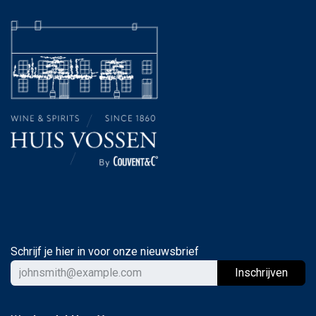
Schrijf je hier in voor onze nieuwsbrief
Ins
chrijven