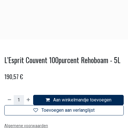
L’Esprit Couvent 100purcent Rehoboam - 5L
190,57
€
Aan winkelmandje toevoegen
Toevoegen aan verlanglijst
Algemene voorwaarden