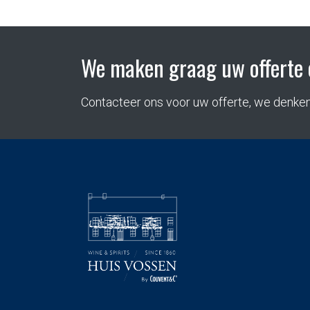
We maken graag uw offerte 
Contacteer ons voor uw offerte, we denke