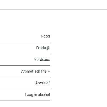
Rood
Frankrijk
Bordeaux
Aromatisch fris +
Aperitief
Laag in alcohol