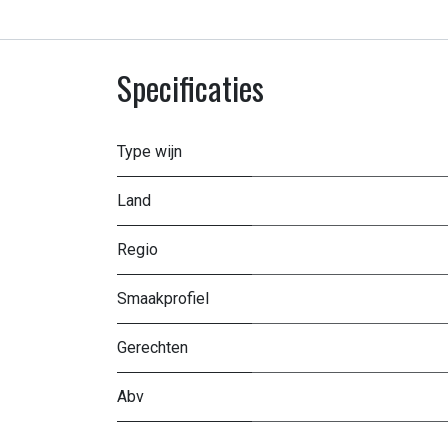
Specificaties
Type wijn
Land
Regio
Smaakprofiel
Gerechten
Abv