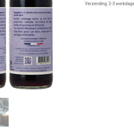
Verzending: 2-3 werkdag