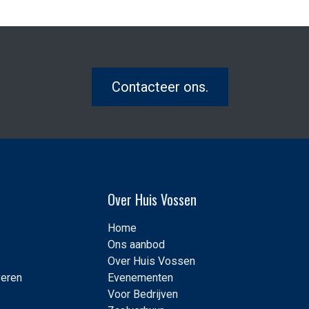
Contacteer ons.
Over Huis Vossen
Home
Ons aanbod
Over Huis Vossen
veren
Evenementen
Voor Bedrijven