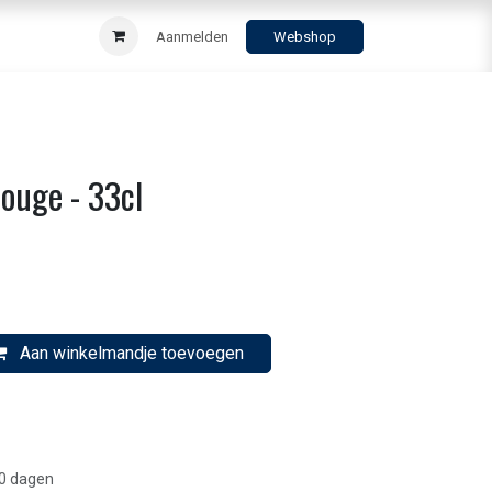
Aanmelden
Webshop
ouge - 33cl
Aan winkelmandje toevoegen
30 dagen