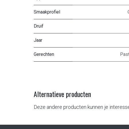
Smaakprofiel
Druif
Jaar
Gerechten
Pas
Alternatieve producten
Deze andere producten kunnen je interess