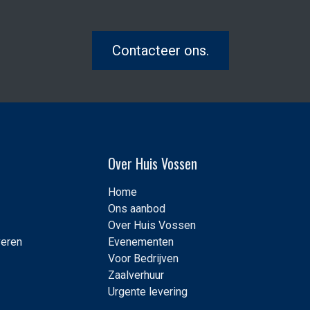
Contacteer ons.
Over Huis Vossen
Home
Ons aanbod
Over Huis Vossen
veren
Evenementen
Voor Bedrijven
Zaalverhuur
Urgente levering