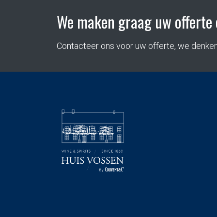
We maken graag uw offerte 
Contacteer ons voor uw offerte, we denke