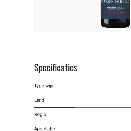
Specificaties
Type wijn
Land
Regio
Appellatie