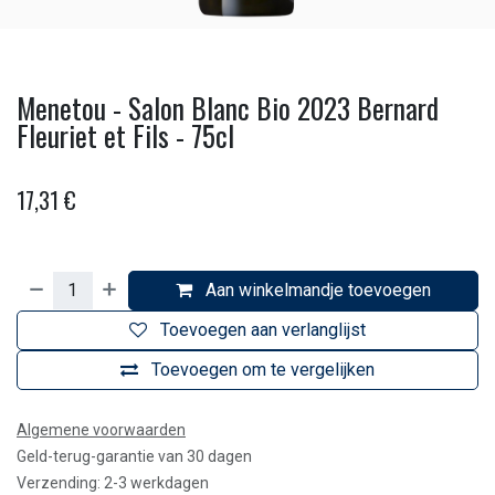
Menetou - Salon Blanc Bio 2023 Bernard
Fleuriet et Fils - 75cl
17,31
€
Aan winkelmandje toevoegen
Toevoegen aan verlanglijst
Toevoegen om te vergelijken
Algemene voorwaarden
Geld-terug-garantie van 30 dagen
Verzending: 2-3 werkdagen