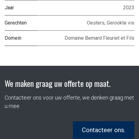
Jaar
2023
Gerechten
Oesters
,
Gerookte vis
Domein
Domaine Bernard Fleuriet et Fils
We maken graag uw offerte op maat.
Contacteer ons voor uw offerte, we denken graag met
u mee.
Contacteer ons.