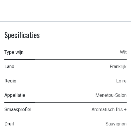
Specificaties
Type wijn
Wit
Land
Frankrijk
Regio
Loire
Appellatie
Menetou-Salon
Smaakprofiel
Aromatisch fris +
Druif
Sauvignon