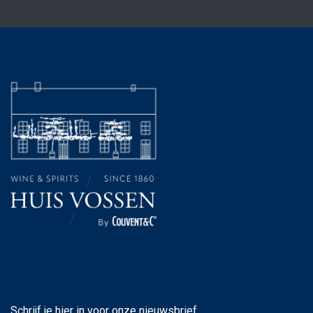
Schrijf je hier in voor onze nieuwsbrief