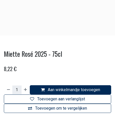
Miette Rosé 2025 - 75cl
8,22
€
Aan winkelmandje toevoegen
Toevoegen aan verlanglijst
Toevoegen om te vergelijken