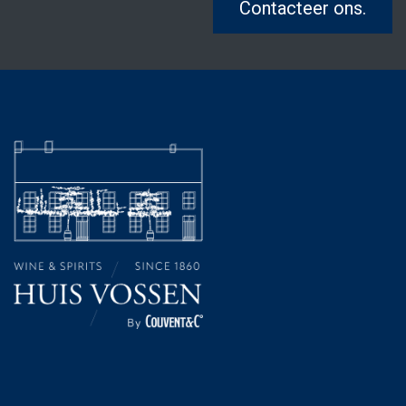
Contacteer ons.