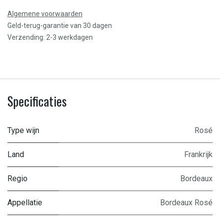
Algemene voorwaarden
Geld-terug-garantie van 30 dagen
Verzending: 2-3 werkdagen
Specificaties
Type wijn
Rosé
Land
Frankrijk
Regio
Bordeaux
Appellatie
Bordeaux Rosé