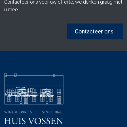
Contacteer ons voor uw offerte, we denken graag met
u mee.
Contacteer ons.