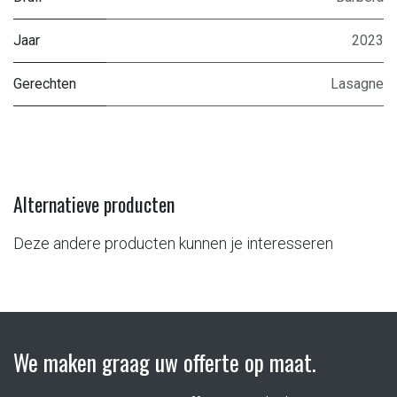
Jaar
2023
Gerechten
Lasagne
Alternatieve producten
Deze andere producten kunnen je interesseren
We maken graag uw offerte op maat.