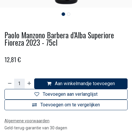
Paolo Manzono Barbera d’Alba Superiore
Fioreza 2023 - 75cl
12,81
€
Aan winkelmandje toevoegen
Toevoegen aan verlanglijst
Toevoegen om te vergelijken
Algemene voorwaarden
Geld-terug-garantie van 30 dagen