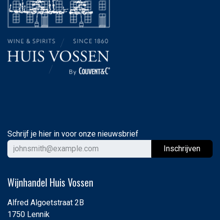
Schrijf je hier in voor onze nieuwsbrief
Ins
chrijven
Wijnhandel Huis Vossen
Alfred Algoetstraat 2B
1750 Lennik