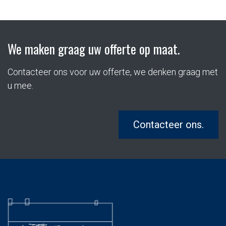
We maken graag uw offerte op maat.
Contacteer ons voor uw offerte, we denken graag met
u mee.
Contacteer ons.