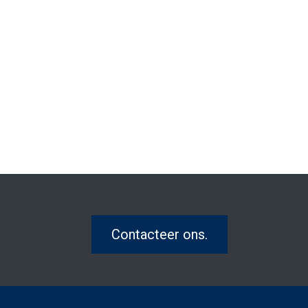
Contacteer ons.