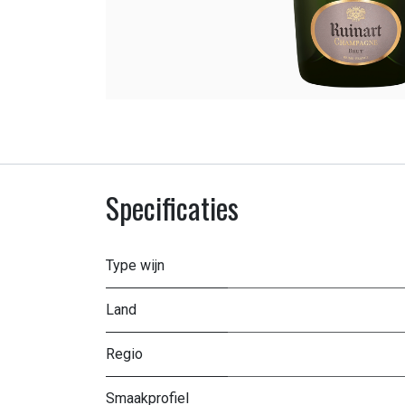
Specificaties
Type wijn
Land
Regio
Smaakprofiel