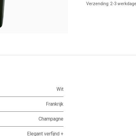
Verzending: 2-3 werkdag
Wit
Frankrijk
Champagne
Elegant verfijnd +