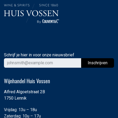
Schrijf je hier in voor onze nieuwsbrief
Ins
chrijven
Wijnhandel Huis Vossen
Alfred Algoetstraat 2B
1750 Lennik
Vrijdag: 13u – 18u
Zaterdag: 10u – 17u