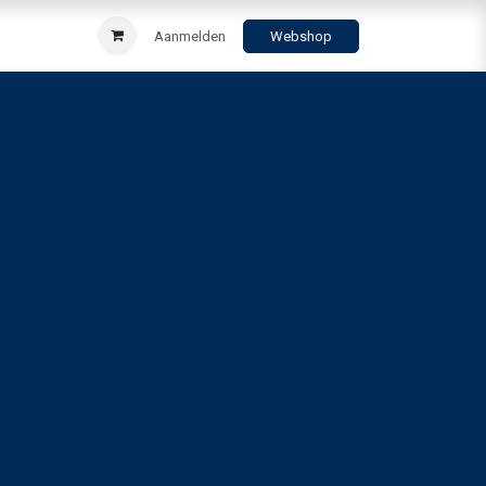
Aanmelden
Webshop