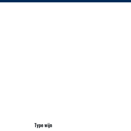
Type wijn