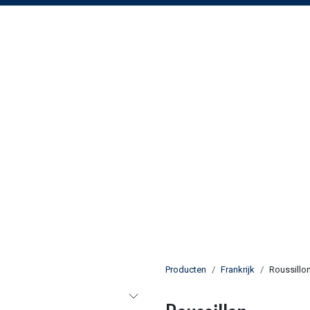
Producten
Frankrijk
Roussillo