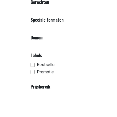
Gerechten
Speciale formaten
Domein
Labels
Bestseller
Promotie
Prijsbereik