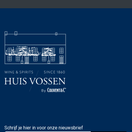
Schrijf je hier in voor onze nieuwsbrief