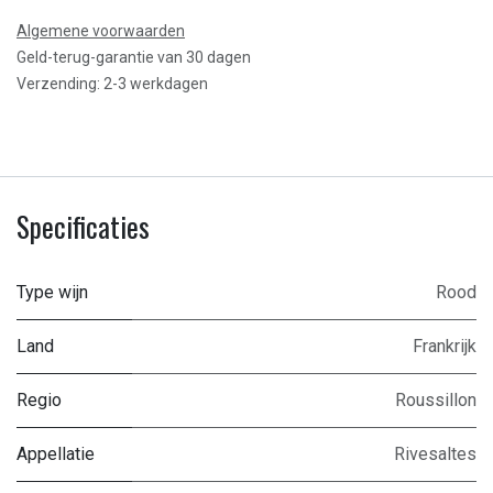
Algemene voorwaarden
Geld-terug-garantie van 30 dagen
Verzending: 2-3 werkdagen
Specificaties
Type wijn
Rood
Land
Frankrijk
Regio
Roussillon
Appellatie
Rivesaltes