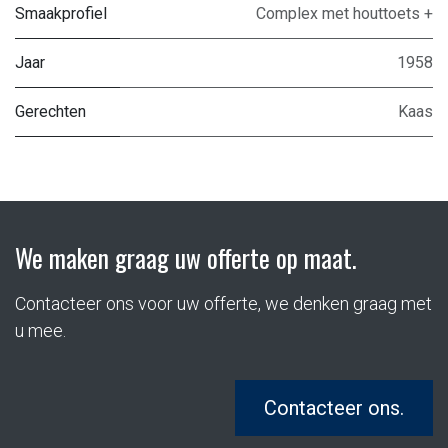
Smaakprofiel
Complex met houttoets +
Jaar
1958
Gerechten
Kaas
We maken graag uw offerte op maat.
Contacteer ons voor uw offerte, we denken graag met
u mee.
Contacteer ons.