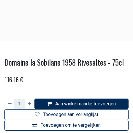
Domaine la Sobilane 1958 Rivesaltes - 75cl
116,16
€
Aan winkelmandje toevoegen
Toevoegen aan verlanglijst
Toevoegen om te vergelijken