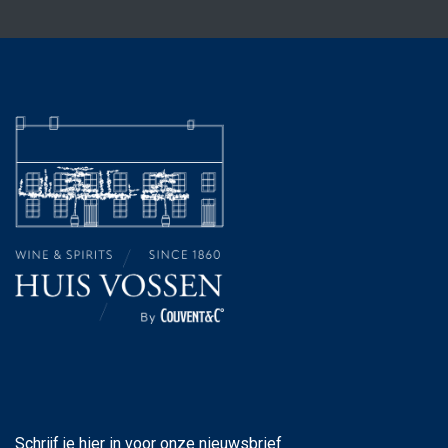
Schrijf je hier in voor onze nieuwsbrief