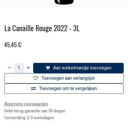
La Canaille Rouge 2022 - 3L
45,45
€
Aan winkelmandje toevoegen
Toevoegen aan verlanglijst
Toevoegen om te vergelijken
Algemene voorwaarden
Geld-terug-garantie van 30 dagen
Verzending: 2-3 werkdagen