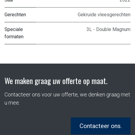
Gerechten
Gekruide vleesgerechten
Speciale
3L - Double Magnum
formaten
We maken graag uw offerte op maat.
Contacteer ons voor uw offerte, we denken graag met
u mee.
Contacteer ons.